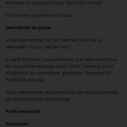
d’emploi vous propose tous types de contrats.
Votre avenir est entre nos mains !
Description du poste
Vous interviendrez sur du bâtiment pour de la
rénovation ou du chantier neuf.
A l’aide d’un plan, vous participez à la dépose et pose
de couverture ardoises, tuiles, tôles, chevrons. pose
d'éléments de couverture, gouttières, descente EP,
matériaux isolants.
Vous interviendrez également sur des travaux simples
de maçonnerie ou de bardage.
Profil recherché
Formation :