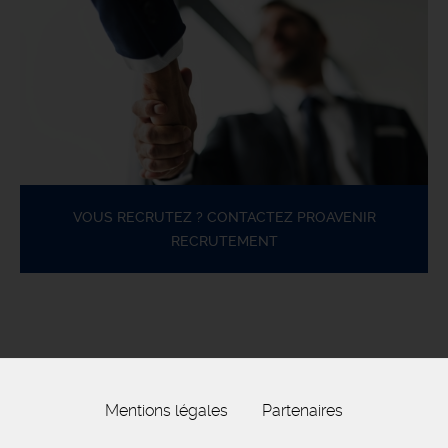
VOUS RECRUTEZ ? CONTACTEZ PROAVENIR
RECRUTEMENT
Mentions légales
Partenaires