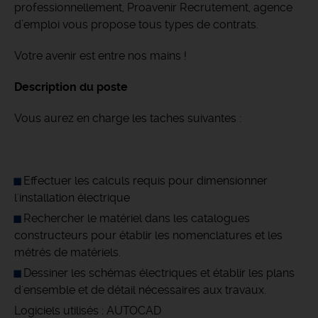
professionnellement, Proavenir Recrutement, agence
d’emploi vous propose tous types de contrats.
Votre avenir est entre nos mains !
Description du poste
Vous aurez en charge les taches suivantes :
Effectuer les calculs requis pour dimensionner
l'installation électrique
Rechercher le matériel dans les catalogues
constructeurs pour établir les nomenclatures et les
métrés de matériels.
Dessiner les schémas électriques et établir les plans
d'ensemble et de détail nécessaires aux travaux.
Logiciels utilisés : AUTOCAD