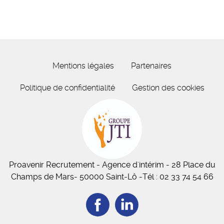
Mentions légales
Partenaires
Politique de confidentialité
Gestion des cookies
Proavenir Recrutement
- Agence d'intérim - 28 Place du
Champs de Mars
- 50
000
Saint-Lô
-
Tél :
02 33 74 54 66