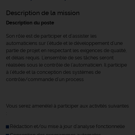
Description de la mission
Description du poste
Son rôle est de participer et d’assister les
automaticiens sur l’étude et le développement d’une
partie de projet en respectant les exigences de qualité,
et délais requis. L’ensemble de ses tâches seront
réalisées sous le contrôle de l’automaticien. Il participe
à l’étude et la conception des systèmes de
contrôle/commande d’un process
Vous serez amené(e) à participer aux activités suivantes
:
Rédaction et/ou mise à jour d’analyse fonctionnelle