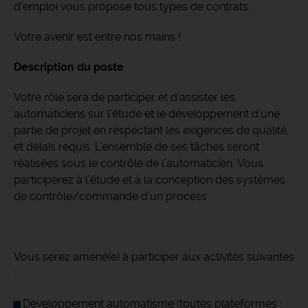
d’emploi vous propose tous types de contrats.
Votre avenir est entre nos mains !
Description du poste
Votre rôle sera de participer et d’assister les
automaticiens sur l’étude et le développement d’une
partie de projet en respectant les exigences de qualité,
et délais requis. L’ensemble de ses tâches seront
réalisées sous le contrôle de l’automaticien. Vous
participerez à l’étude et à la conception des systèmes
de contrôle/commande d’un process
Vous serez amené(e) à participer aux activités suivantes
:
Développement automatisme (toutes plateformes :