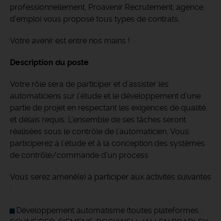
professionnellement, Proavenir Recrutement, agence
d’emploi vous propose tous types de contrats.
Votre avenir est entre nos mains !
Description du poste
Votre rôle sera de participer et d’assister les
automaticiens sur l’étude et le développement d’une
partie de projet en respectant les exigences de qualité,
et délais requis. L’ensemble de ses tâches seront
réalisées sous le contrôle de l’automaticien. Vous
participerez à l’étude et à la conception des systèmes
de contrôle/commande d’un process
Vous serez amené(e) à participer aux activités suivantes
:
Développement automatisme (toutes plateformes :