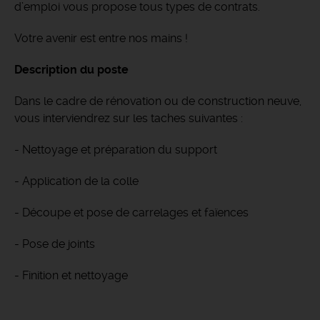
d’emploi vous propose tous types de contrats.
Votre avenir est entre nos mains !
Description du poste
Dans le cadre de rénovation ou de construction neuve,
vous interviendrez sur les taches suivantes :
- Nettoyage et préparation du support
- Application de la colle
- Découpe et pose de carrelages et faïences
- Pose de joints
- Finition et nettoyage