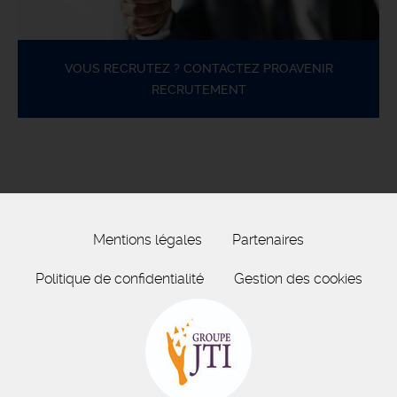
VOUS RECRUTEZ ? CONTACTEZ PROAVENIR
RECRUTEMENT
Mentions légales
Partenaires
Politique de confidentialité
Gestion des cookies