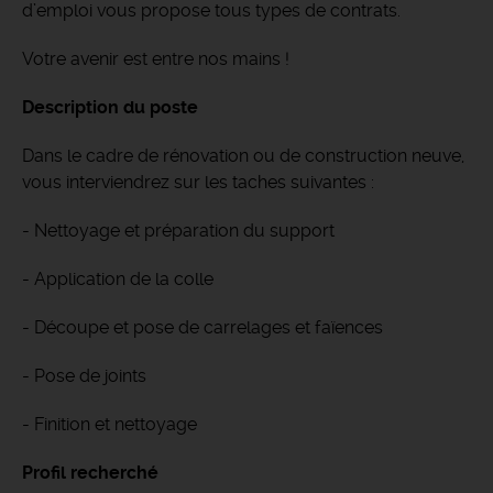
d’emploi vous propose tous types de contrats.
Votre avenir est entre nos mains !
Description du poste
Dans le cadre de rénovation ou de construction neuve,
vous interviendrez sur les taches suivantes :
- Nettoyage et préparation du support
- Application de la colle
- Découpe et pose de carrelages et faïences
- Pose de joints
- Finition et nettoyage
Profil recherché