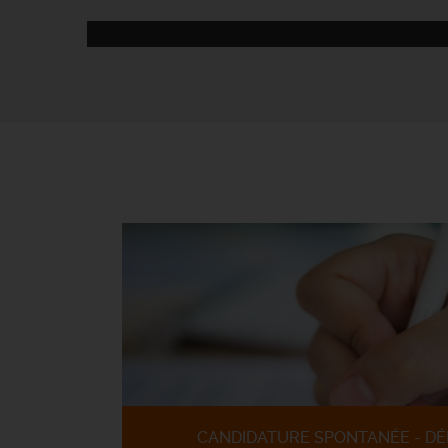
CANDIDATURE SPONTANÉE - DÉ