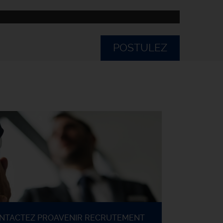
POSTULEZ
ONTACTEZ PROAVENIR RECRUTEMENT