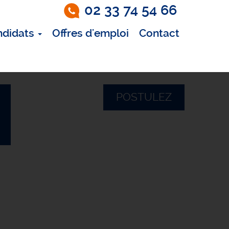
02 33 74 54 66
ndidats
Offres d'emploi
Contact
POSTULEZ