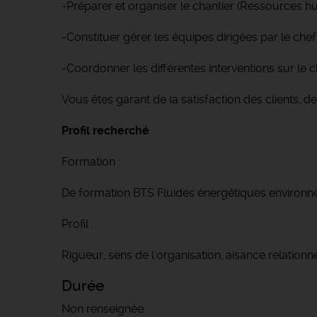
-Préparer et organiser le chantier (Ressources hu
-Constituer gérer les équipes dirigées par le chef
-Coordonner les différentes interventions sur le c
Vous êtes garant de la satisfaction des clients, des
Profil recherché
Formation :
De formation BTS Fluides énergétiques environn
Profil :
Rigueur, sens de l’organisation, aisance relationn
Durée
Non renseignée