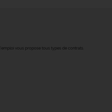
’emploi vous propose tous types de contrats.