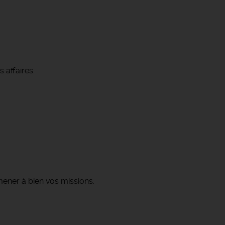
s affaires.
 mener à bien vos missions.