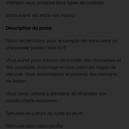
d’emploi vous propose tous types de contrats.
Votre avenir est entre nos mains !
Description du poste
Nous recherchons pour le compte de notre client un
charpentier poseur bois H/F.
Vous aurez pour mission de monter des charpentes et
des ossatures d'ouvrage en bois selon les règles de
sécurité. Vous assemblerez et poserez des éléments
de finition.
Vous serez amené à entretenir et réhabiliter des
constructions existantes.
Semaine en 4 jours du lundi au jeudi.
Rémunération selon profils.