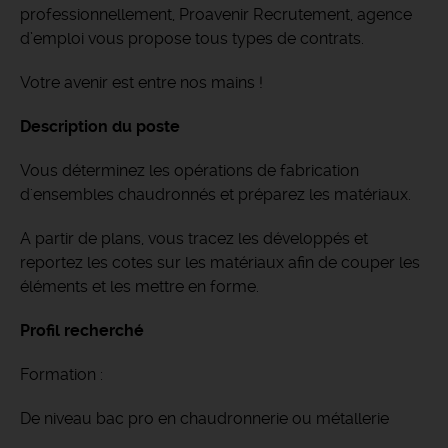
professionnellement, Proavenir Recrutement, agence
d’emploi vous propose tous types de contrats.
Votre avenir est entre nos mains !
Description du poste
Vous déterminez les opérations de fabrication
d'ensembles chaudronnés et préparez les matériaux.
A partir de plans, vous tracez les développés et
reportez les cotes sur les matériaux afin de couper les
éléments et les mettre en forme.
Profil recherché
Formation :
De niveau bac pro en chaudronnerie ou métallerie