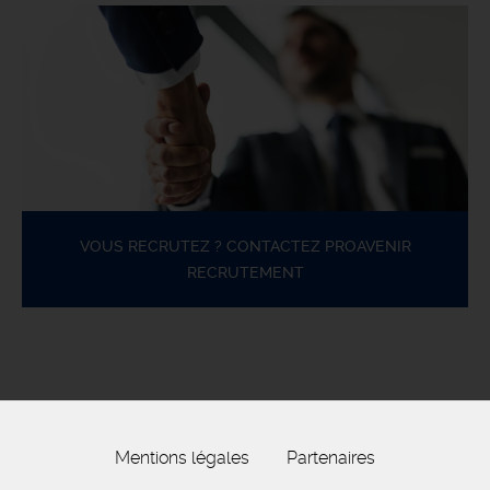
VOUS RECRUTEZ ? CONTACTEZ PROAVENIR
RECRUTEMENT
Mentions légales
Partenaires