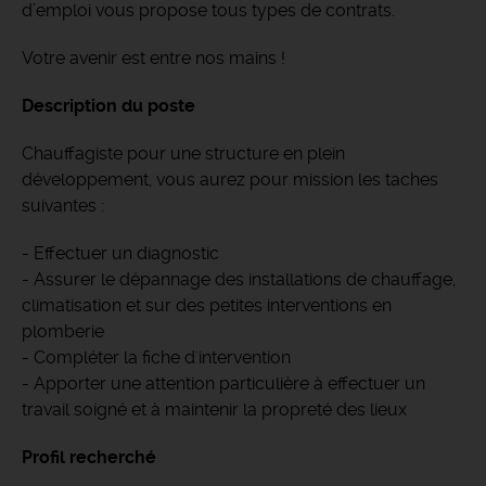
d’emploi vous propose tous types de contrats.
Votre avenir est entre nos mains !
Description du poste
Chauffagiste pour une structure en plein
développement, vous aurez pour mission les taches
suivantes :
- Effectuer un diagnostic
- Assurer le dépannage des installations de chauffage,
climatisation et sur des petites interventions en
plomberie
- Compléter la fiche d'intervention
- Apporter une attention particulière à effectuer un
travail soigné et à maintenir la propreté des lieux
Profil recherché