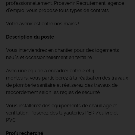
professionnellement, Proavenir Recrutement, agence
d’emploi vous propose tous types de contrats.
Votre avenir est entre nos mains !
Description du poste
Vous interviendrez en chantier pour des logements
neufs et occasionnellement en tertiaire.
Avec une équipe à encadrer entre 2 et 4
monteurs, vous participerez à la réalisation des travaux
de plomberie sanitaire et réaliserez des travaux de
raccordement selon les règles de sécurité.
Vous installerez des équipements de chauffage et
ventilation. Poserez des tuyauteries PER /cuivre et
PVC.
Profil recherché