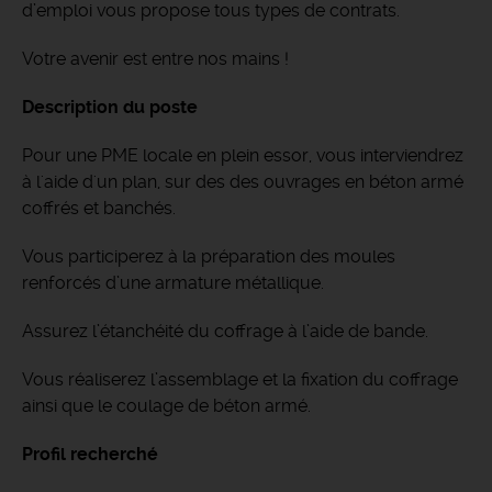
d’emploi vous propose tous types de contrats.
Votre avenir est entre nos mains !
Description du poste
Pour une PME locale en plein essor, vous interviendrez
à l'aide d'un plan, sur des des ouvrages en béton armé
coffrés et banchés.
Vous participerez à la préparation des moules
renforcés d’une armature métallique.
Assurez l’étanchéité du coffrage à l’aide de bande.
Vous réaliserez l’assemblage et la fixation du coffrage
ainsi que le coulage de béton armé.
Profil recherché