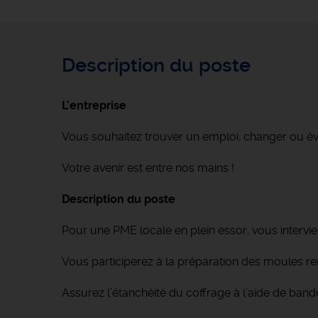
Description du poste
L'entreprise
Vous souhaitez trouver un emploi, changer ou é
Votre avenir est entre nos mains !
Description du poste
Pour une PME locale en plein essor, vous intervi
Vous participerez à la préparation des moules r
Assurez l’étanchéité du coffrage à l’aide de band