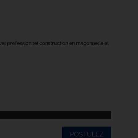
vet professionnel construction en maçonnerie et
POSTULEZ