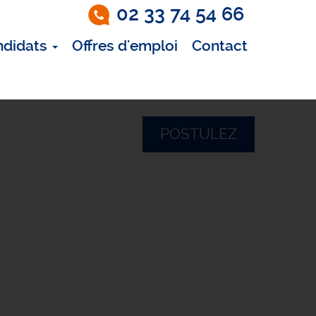
02 33 74 54 66
ndidats
Offres d'emploi
Contact
POSTULEZ