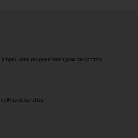
’emploi vous propose tous types de contrats.
 coffrés et banchés.