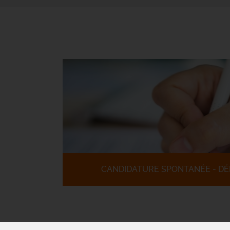
CANDIDATURE SPONTANÉE - DÉ