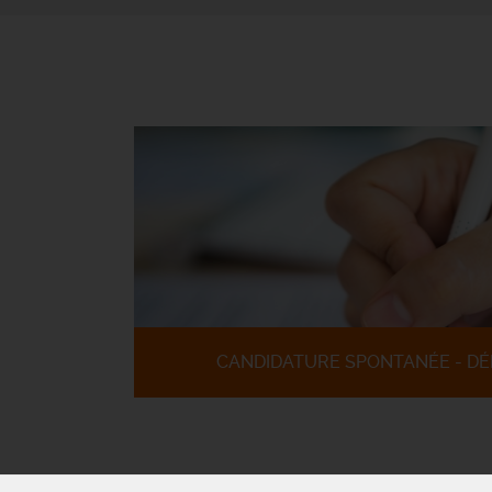
CANDIDATURE SPONTANÉE - DÉ