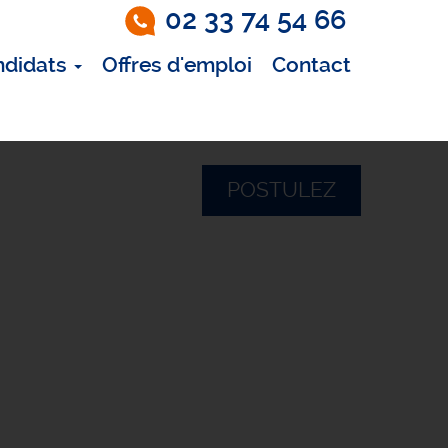
02 33 74 54 66
ndidats
Offres d'emploi
Contact
POSTULEZ