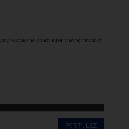
vet professionnel construction en maçonnerie et
POSTULEZ