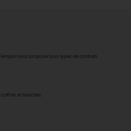
’emploi vous propose tous types de contrats.
 coffrés et banchés.