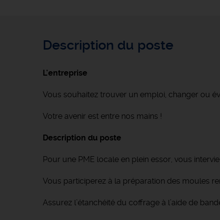
Description du poste
L'entreprise
Vous souhaitez trouver un emploi, changer ou é
Votre avenir est entre nos mains !
Description du poste
Pour une PME locale en plein essor, vous intervi
Vous participerez à la préparation des moules r
Assurez l’étanchéité du coffrage à l’aide de band