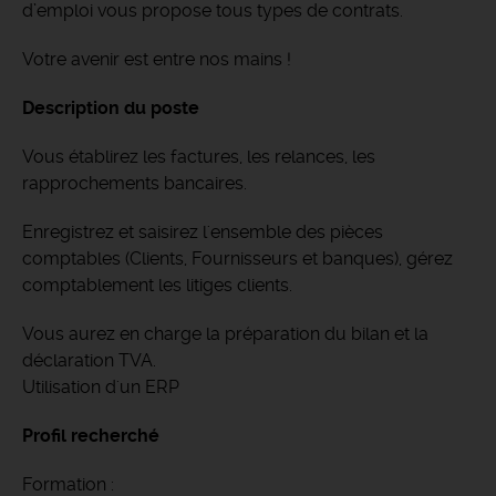
d’emploi vous propose tous types de contrats.
Votre avenir est entre nos mains !
Description du poste
Vous établirez les factures, les relances, les
rapprochements bancaires.
Enregistrez et saisirez l'ensemble des pièces
comptables (Clients, Fournisseurs et banques), gérez
comptablement les litiges clients.
Vous aurez en charge la préparation du bilan et la
déclaration TVA.
Utilisation d'un ERP
Profil recherché
Formation :