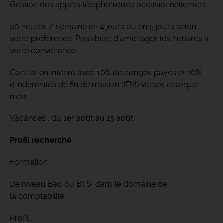
Gestion des appels téléphoniques occasionnellement.
30 heures / semaine en 4 jours ou en 5 jours selon
votre préférence. Possibilité d’aménager les horaires à
votre convenance.
Contrat en intérim avec 10% de congés payés et 10%
d'indemnités de fin de mission (IFM) versés charque
mois.
Vacances : du 1er août au 15 août.
Profil recherché
Formation :
De niveau Bac ou BTS dans le domaine de
la comptabilité.
Profil :