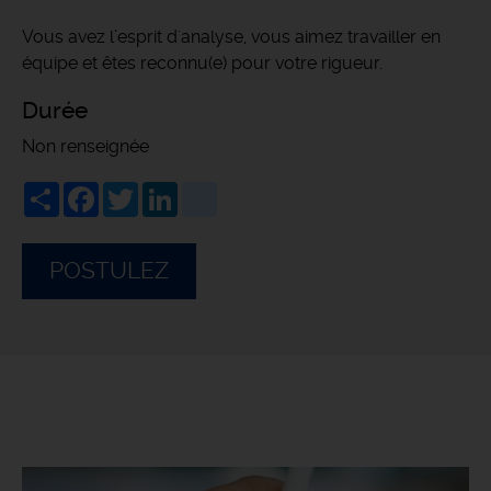
Vous avez l’esprit d'analyse, vous aimez travailler en
équipe et êtes reconnu(e) pour votre rigueur.
Durée
Non renseignée
Share
Facebook
Twitter
LinkedIn
viadeo
POSTULEZ