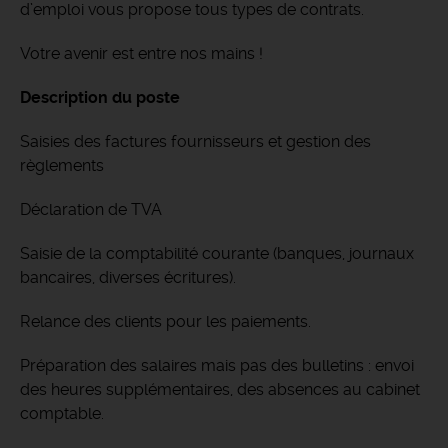
d’emploi vous propose tous types de contrats.
Votre avenir est entre nos mains !
Description du poste
Saisies des factures fournisseurs et gestion des
règlements
Déclaration de TVA
Saisie de la comptabilité courante (banques, journaux
bancaires, diverses écritures).
Relance des clients pour les paiements.
Préparation des salaires mais pas des bulletins : envoi
des heures supplémentaires, des absences au cabinet
comptable.