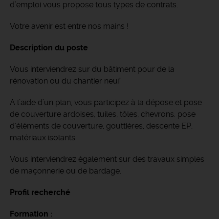
d’emploi vous propose tous types de contrats.
Votre avenir est entre nos mains !
Description du poste
Vous interviendrez sur du bâtiment pour de la
rénovation ou du chantier neuf.
A l’aide d’un plan, vous participez à la dépose et pose
de couverture ardoises, tuiles, tôles, chevrons. pose
d'éléments de couverture, gouttières, descente EP,
matériaux isolants.
Vous interviendrez également sur des travaux simples
de maçonnerie ou de bardage.
Profil recherché
Formation :