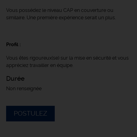
Vous possédez le niveau CAP en couverture ou
similaire. Une première expérience serait un plus.
Profil :
Vous êtes rigoureux(se) sur la mise en sécurité et vous
appréciez travailler en équipe.
Durée
Non renseignée
POSTULEZ