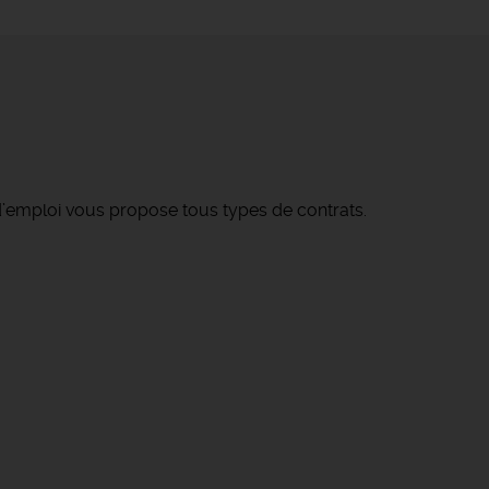
’emploi vous propose tous types de contrats.