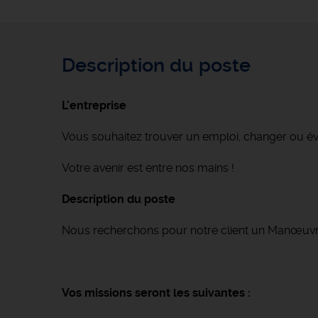
Description du poste
L'entreprise
Vous souhaitez trouver un emploi, changer ou é
Votre avenir est entre nos mains !
Description du poste
Nous recherchons pour notre client un Manœuvr
Vos missions seront les suivantes :