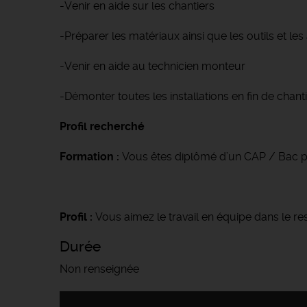
-Venir en aide sur les chantiers
-Préparer les matériaux ainsi que les outils et le
-Venir en aide au technicien monteur
-Démonter toutes les installations en fin de chanti
Profil recherché
Formation :
Vous êtes diplômé d’un CAP / Bac pro
Profil :
Vous aimez le travail en équipe dans le re
Durée
Non renseignée