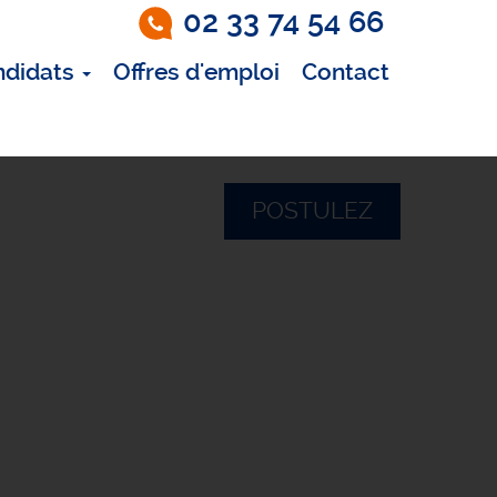
02 33 74 54 66
ndidats
Offres d'emploi
Contact
POSTULEZ