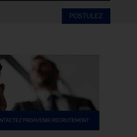
POSTULEZ
ONTACTEZ PROAVENIR RECRUTEMENT