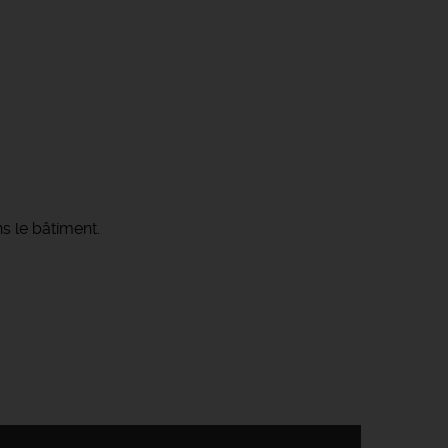
s le bâtiment.