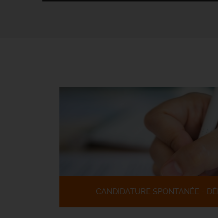
CANDIDATURE SPONTANÉE - DÉ