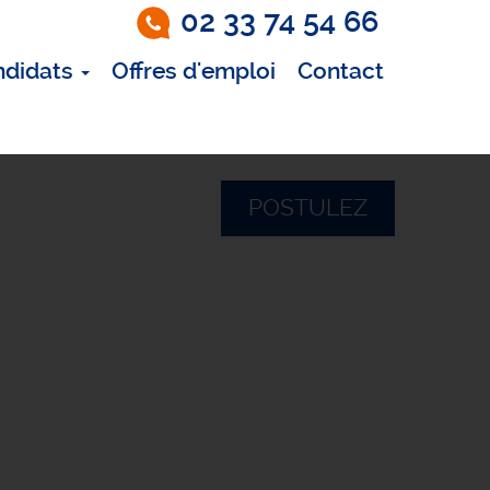
02 33 74 54 66
ndidats
Offres d'emploi
Contact
POSTULEZ