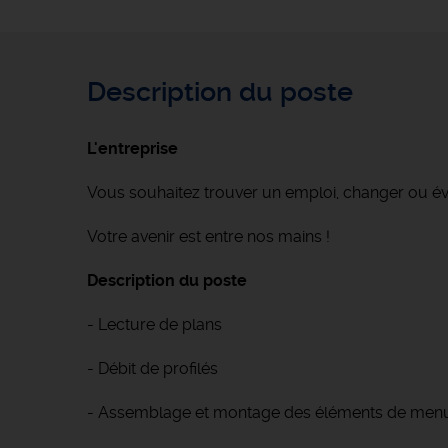
Description du poste
L'entreprise
Vous souhaitez trouver un emploi, changer ou é
Votre avenir est entre nos mains !
Description du poste
- Lecture de plans
- Débit de profilés
- Assemblage et montage des éléments de menu