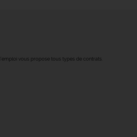
’emploi vous propose tous types de contrats.