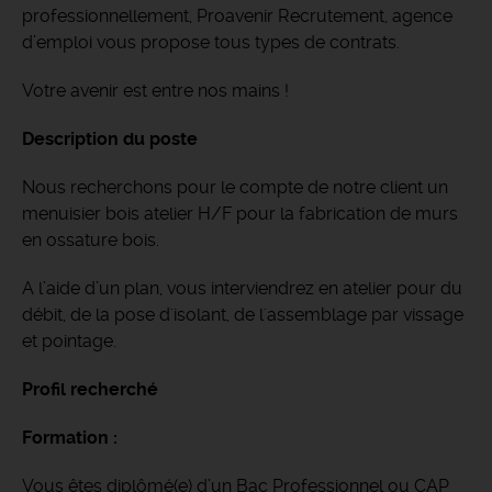
professionnellement, Proavenir Recrutement, agence
d’emploi vous propose tous types de contrats.
Votre avenir est entre nos mains !
Description du poste
Nous recherchons pour le compte de notre client un
menuisier bois atelier H/F pour la fabrication de murs
en ossature bois.
A l’aide d’un plan, vous interviendrez en atelier pour du
débit, de la pose d'isolant, de l'assemblage par vissage
et pointage.
Profil recherché
Formation :
Vous êtes diplômé(e) d’un Bac Professionnel ou CAP