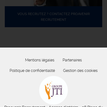
VOUS RECRUTEZ ? CONTACTEZ PROAVENIR
RECRUTEMENT
Mentions légales
Partenaires
Politique de confidentialité
Gestion des cookies