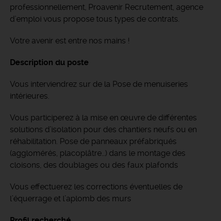
professionnellement, Proavenir Recrutement, agence
d’emploi vous propose tous types de contrats.
Votre avenir est entre nos mains !
Description du poste
Vous interviendrez sur de la Pose de menuiseries
intérieures.
Vous participerez à la mise en œuvre de différentes
solutions d’isolation pour des chantiers neufs ou en
réhabilitation. Pose de panneaux préfabriqués
(agglomérés, placoplâtre…) dans le montage des
cloisons, des doublages ou des faux plafonds
Vous effectuerez les corrections éventuelles de
l’équerrage et l’aplomb des murs
Profil recherché