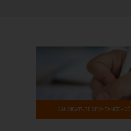
CANDIDATURE SPONTANÉE - DÉ