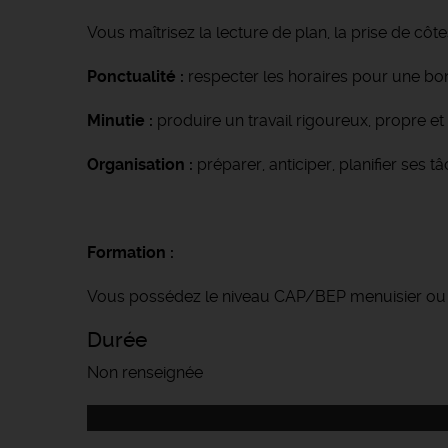
Vous maîtrisez la lecture de plan, la prise de côte
Ponctualité :
respecter les horaires pour une bo
Minutie :
produire un travail rigoureux, propre et 
Organisation :
préparer, anticiper, planifier ses
Formation :
Vous possédez le niveau CAP/BEP menuisier ou 
Durée
Non renseignée