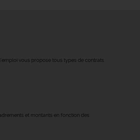
’emploi vous propose tous types de contrats.
ncadrements et montants en fonction des