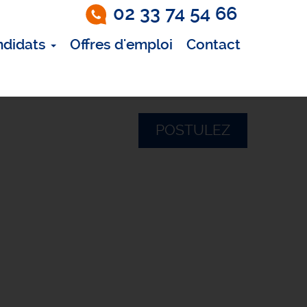
02 33 74 54 66
ndidats
Offres d'emploi
Contact
POSTULEZ