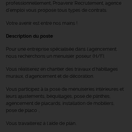
professionnellement, Proavenir Recrutement, agence
d’emploi vous propose tous types de contrats.
Votre avenir est entre nos mains !
Description du poste
Pour une entreprise spécialisée dans l'agencement,
nous recherchons un menuisier poseur (H/F).
Vous réaliserez en chantier des travaux d'habillages
muraux, d'agencement et de décoration.
Vous participez à la pose de menuiseries intérieures et
leurs ajustements, béquillages, pose de plinthes,
agencement de placards, installation de mobiliers,
pose de placo …
Vous travaillerez à l'aide de plan.