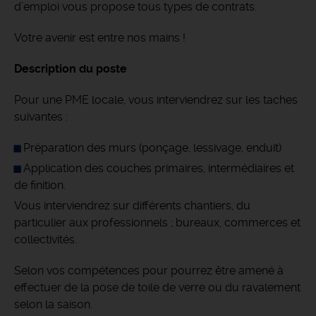
d’emploi vous propose tous types de contrats.
Votre avenir est entre nos mains !
Description du poste
Pour une PME locale, vous interviendrez sur les taches
suivantes :
Préparation des murs (ponçage, lessivage, enduit)
Application des couches primaires, intermédiaires et
de finition.
Vous interviendrez sur différents chantiers, du
particulier aux professionnels ; bureaux, commerces et
collectivités.
Selon vos compétences pour pourrez être amené à
effectuer de la pose de toile de verre ou du ravalement
selon la saison.