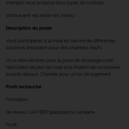
d’emploi vous propose tous types de contrats.
Votre avenir est entre nos mains !
Description du poste
Vous participerez à la mise en oeuvre de différentes
solutions d'isolation pour des chantiers neufs.
Vous interviendrez pour la pose de doublage collé :
fabrication de plot de colle puis fixation de complexes
isolants dessus. Chantier pour un lot de logement.
Profil recherché
Formation :
De niveau CAP/BEP plaquiste ou similaire
Profil :