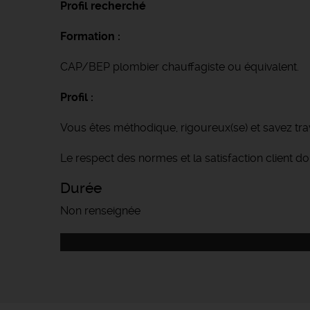
Profil recherché
Formation :
CAP/BEP plombier chauffagiste ou équivalent.
Profil :
Vous êtes méthodique, rigoureux(se) et savez tra
Le respect des normes et la satisfaction client doi
Durée
Non renseignée