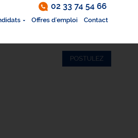
02 33 74 54 66
ndidats
Offres d'emploi
Contact
POSTULEZ