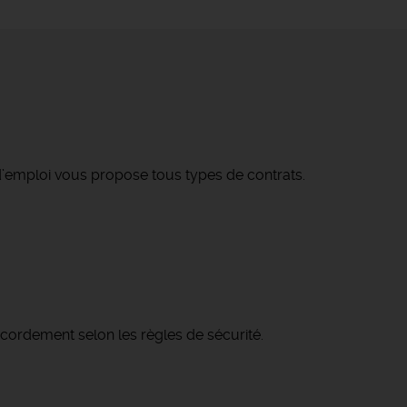
’emploi vous propose tous types de contrats.
accordement selon les règles de sécurité.