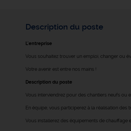
Description du poste
L'entreprise
Vous souhaitez trouver un emploi, changer ou é
Votre avenir est entre nos mains !
Description du poste
Vous interviendrez pour des chantiers neufs ou en
En équipe, vous participerez à la réalisation des
Vous installerez des équipements de chauffage et