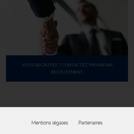
VOUS RECRUTEZ ? CONTACTEZ PROAVENIR
RECRUTEMENT
Mentions légales
Partenaires