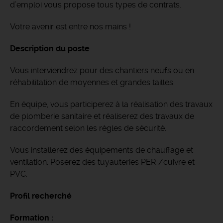
d’emploi vous propose tous types de contrats.
Votre avenir est entre nos mains !
Description du poste
Vous interviendrez pour des chantiers neufs ou en
réhabilitation de moyennes et grandes tailles.
En équipe, vous participerez à la réalisation des travaux
de plomberie sanitaire et réaliserez des travaux de
raccordement selon les règles de sécurité.
Vous installerez des équipements de chauffage et
ventilation. Poserez des tuyauteries PER /cuivre et
PVC.
Profil recherché
Formation :