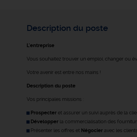
Description du poste
L'entreprise
Vous souhaitez trouver un emploi, changer ou é
Votre avenir est entre nos mains !
Description du poste
Vos principales missions :
Prospecter
et assurer un suivi auprès de la clie
Développer
la commercialisation des fournitures 
Présenter les offres et
Négocier
avec les client