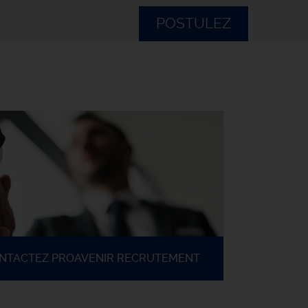
POSTULEZ
ONTACTEZ PROAVENIR RECRUTEMENT