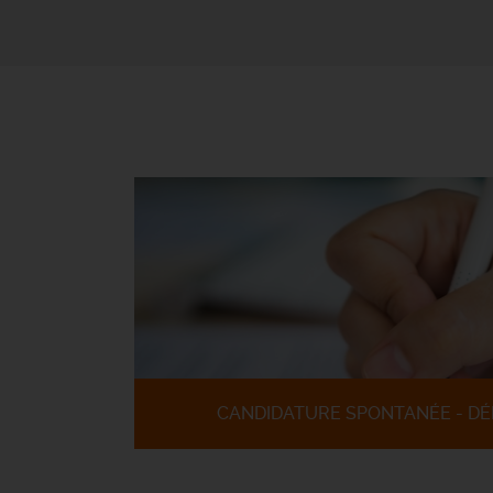
CANDIDATURE SPONTANÉE - DÉ