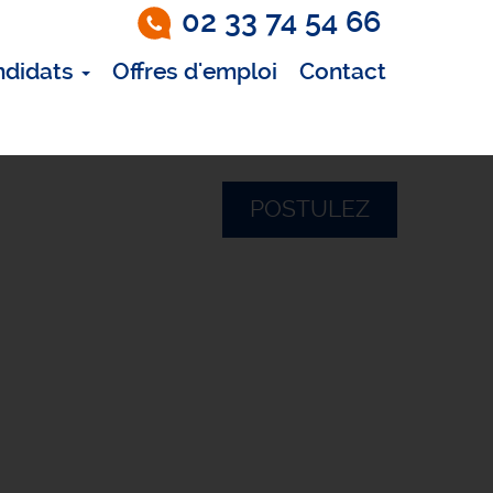
02 33 74 54 66
ndidats
Offres d'emploi
Contact
POSTULEZ