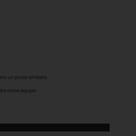
s un poste similaire.
dre notre équipe.