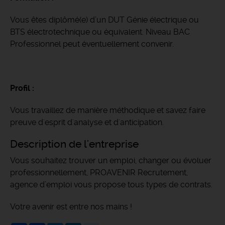
Vous êtes diplômé(e) d’un DUT Génie électrique ou
BTS électrotechnique ou équivalent. Niveau BAC
Professionnel peut éventuellement convenir.
Profil :
Vous travaillez de manière méthodique et savez faire
preuve d'esprit d'analyse et d'anticipation.
Description de l'entreprise
Vous souhaitez trouver un emploi, changer ou évoluer
professionnellement, PROAVENIR Recrutement,
agence d’emploi vous propose tous types de contrats.
Votre avenir est entre nos mains !