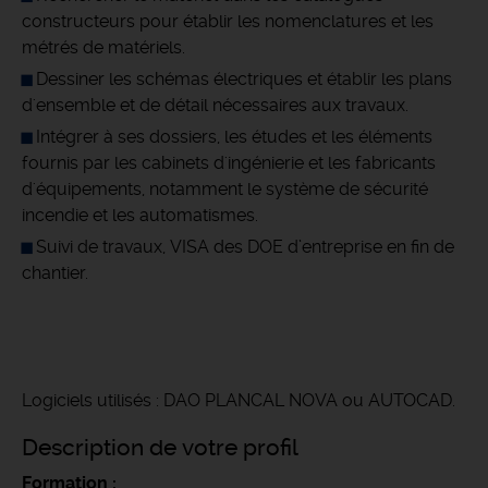
constructeurs pour établir les nomenclatures et les
métrés de matériels.
Dessiner les schémas électriques et établir les plans
d'ensemble et de détail nécessaires aux travaux.
Intégrer à ses dossiers, les études et les éléments
fournis par les cabinets d'ingénierie et les fabricants
d'équipements, notamment le système de sécurité
incendie et les automatismes.
Suivi de travaux, VISA des DOE d’entreprise en fin de
chantier.
Logiciels utilisés : DAO PLANCAL NOVA ou AUTOCAD.
Description de votre profil
Formation :