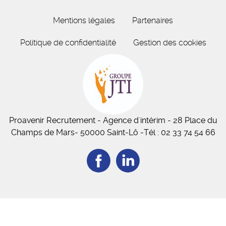
Mentions légales
Partenaires
Politique de confidentialité
Gestion des cookies
Proavenir Recrutement
- Agence d'intérim - 28 Place du
Champs de Mars
- 50
000
Saint-Lô
-
Tél :
02 33 74 54 66