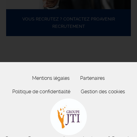
VOUS RECRUTEZ ? CONTACTEZ PROAVENIR
RECRUTEMENT
Mentions légales
Partenaires
Politique de confidentialité
Gestion des cookies