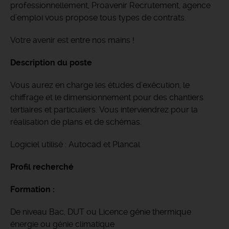
professionnellement, Proavenir Recrutement, agence
d’emploi vous propose tous types de contrats.
Votre avenir est entre nos mains !
Description du poste
Vous aurez en charge les études d’exécution, le
chiffrage et le dimensionnement pour des chantiers
tertiaires et particuliers. Vous interviendrez pour la
réalisation de plans et de schémas.
Logiciel utilisé : Autocad et Plancal
Profil recherché
Formation :
De niveau Bac, DUT ou Licence génie thermique
énergie ou génie climatique