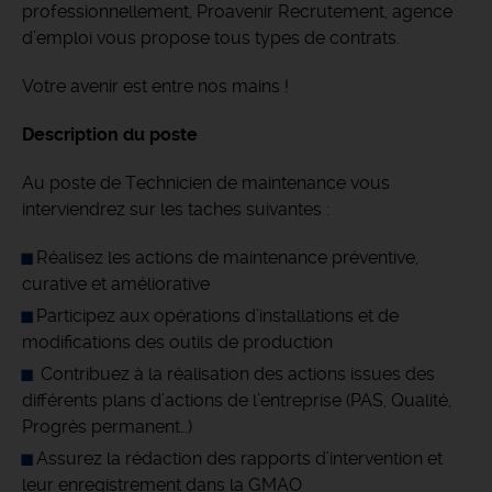
professionnellement, Proavenir Recrutement, agence
d’emploi vous propose tous types de contrats.
Votre avenir est entre nos mains !
Description du poste
Au poste de Technicien de maintenance vous
interviendrez sur les taches suivantes :
Réalisez les actions de maintenance préventive,
curative et améliorative
Participez aux opérations d’installations et de
modifications des outils de production
Contribuez à la réalisation des actions issues des
différents plans d’actions de l’entreprise (PAS, Qualité,
Progrès permanent…)
Assurez la rédaction des rapports d’intervention et
leur enregistrement dans la GMAO